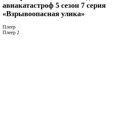
авиакатастроф 5 сезон 7 серия
«Взрывоопасная улика»
Плеер
Плеер 2