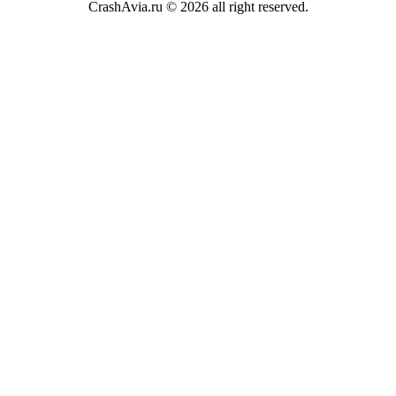
CrashAvia.ru © 2026 all right reserved.