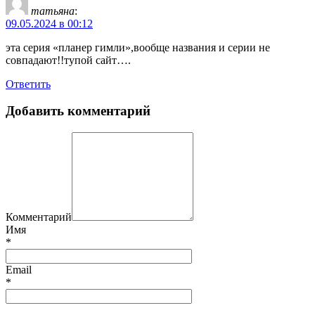
татьяна
:
09.05.2024 в 00:12
эта серия «планер гимли»,вообще названия и серии не
совпадают!!тупой сайт….
Ответить
Добавить комментарий
Комментарий
Имя
*
Email
*