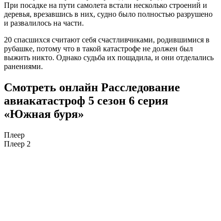
При посадке на пути самолета встали несколько строений и
деревья, врезавшись в них, судно было полностью разрушено
и развалилось на части.
20 спасшихся считают себя счастливчиками, родившимися в
рубашке, потому что в такой катастрофе не должен был
выжить никто. Однако судьба их пощадила, и они отделались
ранениями.
Смотреть онлайн Расследование
авиакатастроф 5 сезон 6 серия
«Южная буря»
Плеер
Плеер 2