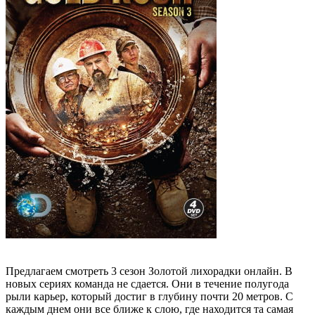
Предлагаем смотреть 3 сезон Золотой лихорадки онлайн. В
новых сериях команда не сдается. Они в течение полугода
рыли карьер, который достиг в глубину почти 20 метров. С
каждым днем они все ближе к слою, где находится та самая