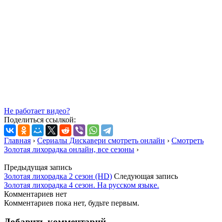
Не работает видео?
Поделиться ссылкой:
Главная
›
Сериалы Дискавери смотреть онлайн
›
Смотреть
Золотая лихорадка онлайн, все сезоны
›
Предыдущая запись
Золотая лихорадка 2 сезон (HD)
Следующая запись
Золотая лихорадка 4 сезон. На русском языке.
Комментариев нет
Комментариев пока нет, будьте первым.
Добавить комментарий