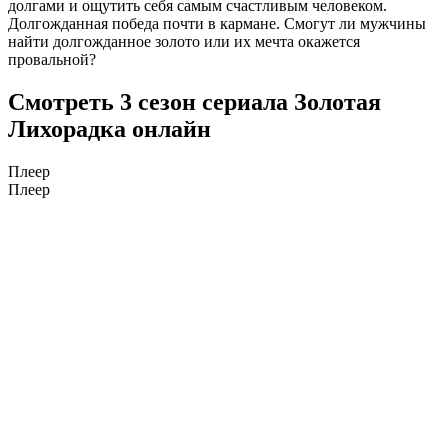
долгами и ощутить себя самым счастливым человеком.
Долгожданная победа почти в кармане. Смогут ли мужчины
найти долгожданное золото или их мечта окажется
провальной?
Смотреть 3 сезон сериала Золотая
Лихорадка онлайн
Плеер
Плеер