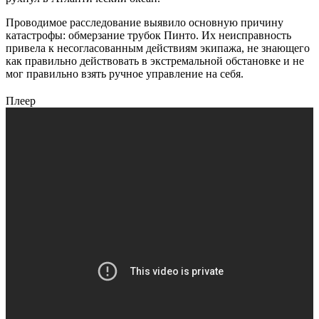
Проводимое расследование выявило основную причину
катастрофы: обмерзание трубок Пинто. Их неисправность
привела к несогласованным действиям экипажа, не знающего
как правильно действовать в экстремальной обстановке и не
мог правильно взять ручное управление на себя.
Плеер