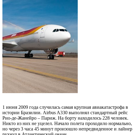
1 июня 2009 года случилась самая крупная авиакатастрофа в
истории Бразилии. Airbus A330 выполнял стандартный рейс
Рио-де-Жанейро – Париж. На борту находилось 228 человек.
Никто из них не уцелел. Начало полета проходило нормально,
но через 3 часа 45 минут произошло непредвиденное и лайнер
рухнул в Атлантический океан.