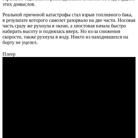
этих домыслов.
Реальной причиной катастрофы стал взрыв топливного бака,
в результате которого самолет разорвало на две части. Носовая
часть сразу же рухнула в океан, а хвостовая начала быстро
набирать высоту и поднялась вверх. Но из-за снижения
скорости, также рухнула в воду. Никто из находившихся на
борту не уцелел.
Плеер