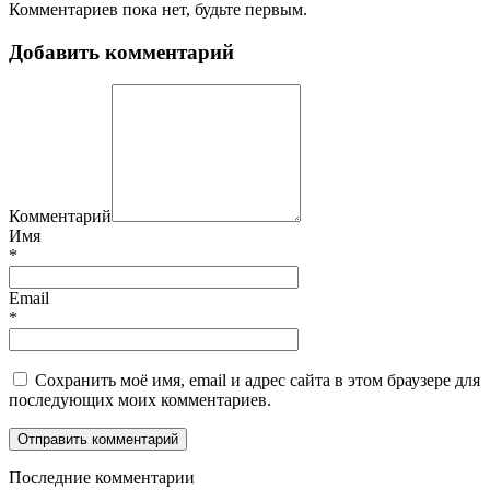
Комментариев пока нет, будьте первым.
Добавить комментарий
Комментарий
Имя
*
Email
*
Сохранить моё имя, email и адрес сайта в этом браузере для
последующих моих комментариев.
П
оследние комментарии