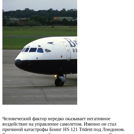
Человеческий фактор нередко оказывает негативное
воздействие на управление самолетом. Именно он стал
причиной катастрофы Боинг HS 121 Trident под Лондоном.