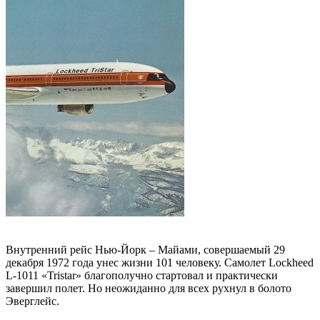
Внутренний рейс Нью-Йорк – Майами, совершаемый 29
декабря 1972 года унес жизни 101 человеку. Самолет Lockheed
L-1011 «Tristar» благополучно стартовал и практически
завершил полет. Но неожиданно для всех рухнул в болото
Эверглейс.