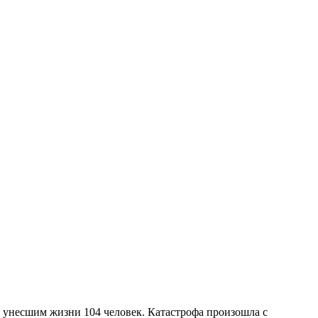
, унесшим жизни 104 человек. Катастрофа произошла с