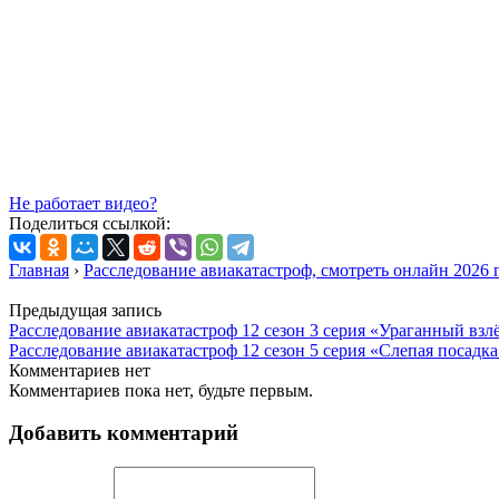
Не работает видео?
Поделиться ссылкой:
Главная
›
Расследование авиакатастроф, смотреть онлайн 2026 
Предыдущая запись
Расследование авиакатастроф 12 сезон 3 серия «Ураганный взл
Расследование авиакатастроф 12 сезон 5 серия «Слепая посадка
Комментариев нет
Комментариев пока нет, будьте первым.
Добавить комментарий