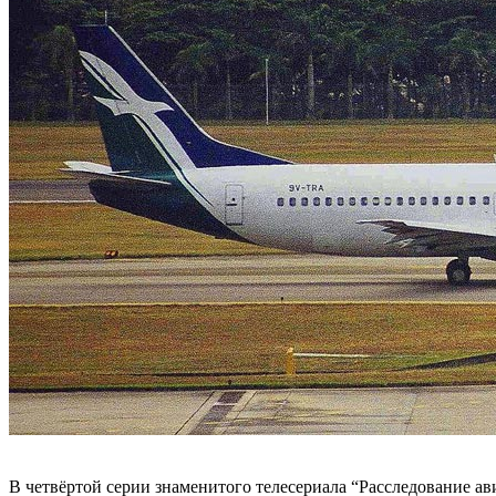
В четвёртой серии знаменитого телесериала “Расследование а