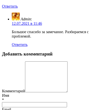
Ответить
Admin
:
12.07.2021 в 11:46
Большое спасибо за замечание. Разбираемся с
проблемой.
Ответить
Добавить комментарий
Комментарий
Имя
*
Email