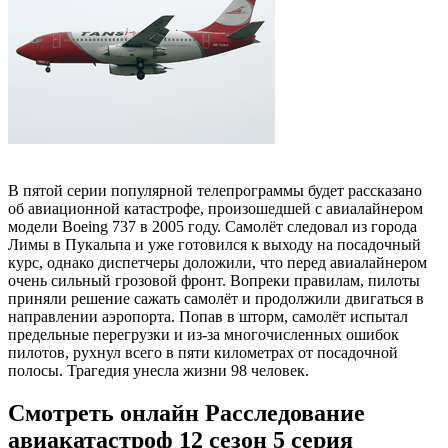
В пятой серии популярной телепрограммы будет рассказано
об авиационной катастрофе, произошедшей с авиалайнером
модели Boeing 737 в 2005 году. Самолёт следовал из города
Лимы в Пукальпа и уже готовился к выходу на посадочный
курс, однако диспетчеры доложили, что перед авиалайнером
очень сильный грозовой фронт. Вопреки правилам, пилоты
приняли решение сажать самолёт и продолжили двигаться в
направлении аэропорта. Попав в шторм, самолёт испытал
предельные перегрузки и из-за многочисленных ошибок
пилотов, рухнул всего в пяти километрах от посадочной
полосы. Трагедия унесла жизни 98 человек.
Смотреть онлайн Расследование
авиакатастроф 12 сезон 5 серия