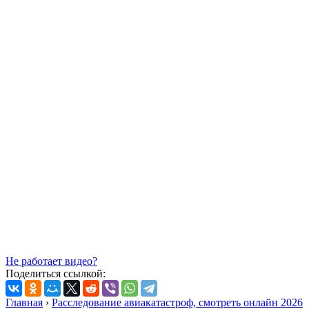
Не работает видео?
Поделиться ссылкой:
Главная
›
Расследование авиакатастроф, смотреть онлайн 2026