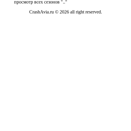
просмотр всех сезонов "
.."
CrashAvia.ru © 2026 all right reserved.