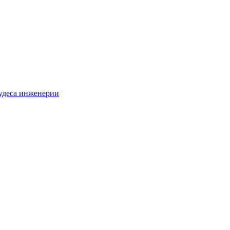
удеса инженерии