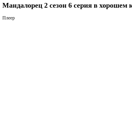
Мандалорец 2 сезон 6 серия в хорошем 
Плеер