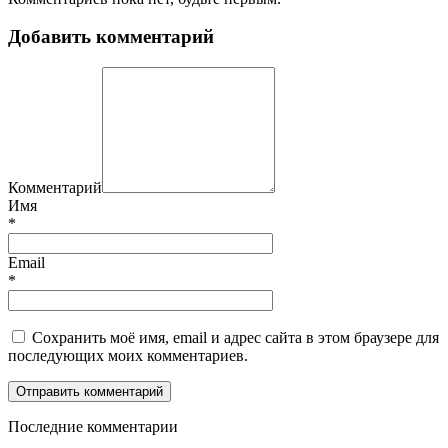
Добавить комментарий
Комментарий
Имя
*
Email
*
Сохранить моё имя, email и адрес сайта в этом браузере для
последующих моих комментариев.
П
оследние комментарии