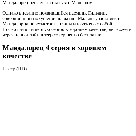
Мандалорец решает расстаться с Малышом.
Однако внезапно появившийся наемник Гильдии,
совершивший покушение на жизнь Малыша, заставляет
Мандалорца пересмотреть планы и взять его с собой.
Посмотреть четвертую серию в хорошем качестве, вы можете
через наш онлайн плеер совершенно бесплатно.
Мандалорец 4 серия в хорошем
качестве
Плеер (HD)