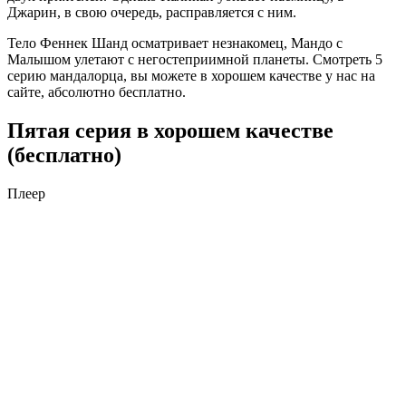
Джарин, в свою очередь, расправляется с ним.
Тело Феннек Шанд осматривает незнакомец, Мандо с
Малышом улетают с негостеприимной планеты. Смотреть 5
серию мандалорца, вы можете в хорошем качестве у нас на
сайте, абсолютно бесплатно.
Пятая серия в хорошем качестве
(бесплатно)
Плеер