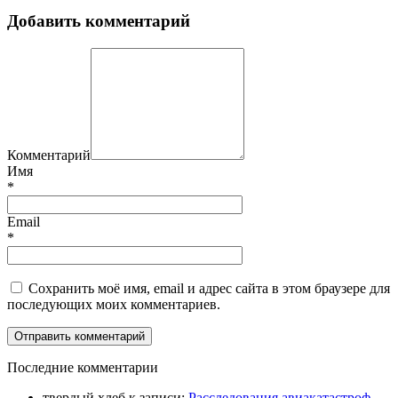
Добавить комментарий
Комментарий
Имя
*
Email
*
Сохранить моё имя, email и адрес сайта в этом браузере для
последующих моих комментариев.
П
оследние комментарии
твердый хлеб
к записи:
Расследования авиакатастроф.