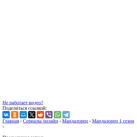
Не работает видео?
Поделиться ссылкой:
Главная
›
Сериалы онлайн
›
Мандалорец
›
Мандалорец 1 сезон
›