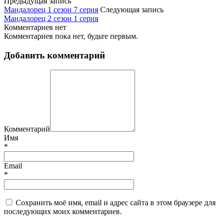
Предыдущая запись
Мандалорец 1 сезон 7 серия
Следующая запись
Мандалорец 2 сезон 1 серия
Комментариев нет
Комментариев пока нет, будьте первым.
Добавить комментарий
Комментарий
Имя
*
Email
*
Сохранить моё имя, email и адрес сайта в этом браузере для
последующих моих комментариев.