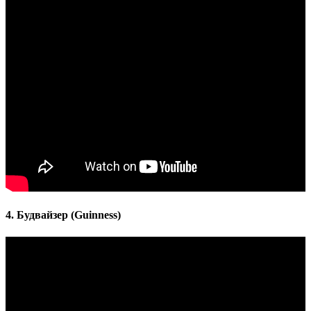
4. Будвайзер (Guinness)