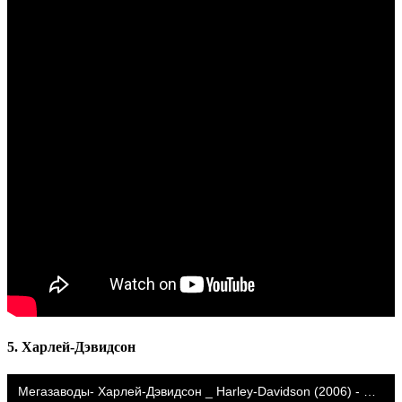
5. Харлей-Дэвидсон