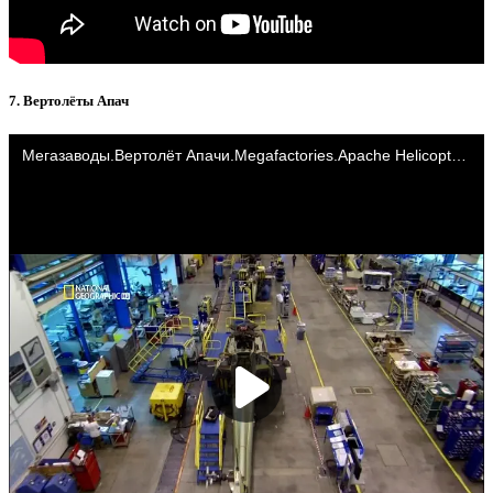
7. Вертолёты Апач