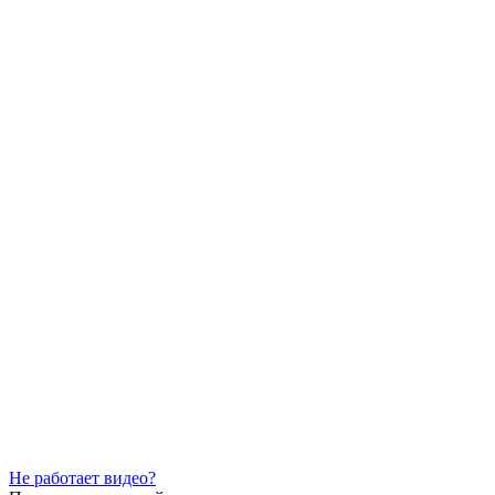
Не работает видео?