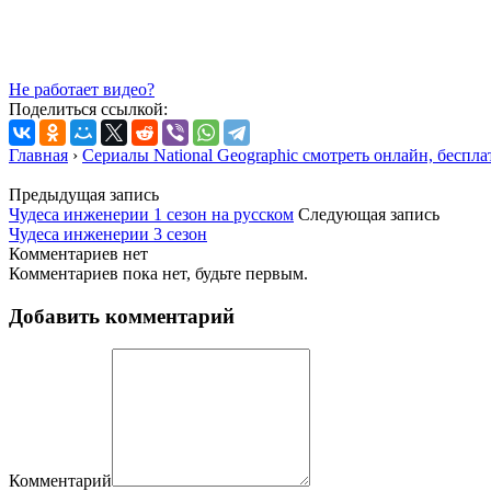
Не работает видео?
Поделиться ссылкой:
Главная
›
Сериалы National Geographic смотреть онлайн, беспла
Предыдущая запись
Чудеса инженерии 1 сезон на русском
Следующая запись
Чудеса инженерии 3 сезон
Комментариев нет
Комментариев пока нет, будьте первым.
Добавить комментарий
Комментарий