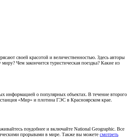
рясают своей красотой и величественностью. Здесь авторы
 миру? Чем закончится туристическая поездка? Какие из
ых информацией о популярных объектах. В течение второго
 станция «Мир» и плотина ГЭС в Красноярском крае.
живайтесь поудобнее и включайте National Geographic. Все
гическими прорывами в мире. Также вы можете
смотреть