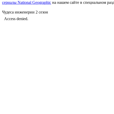
сериалы National Geographic
на нашем сайте в специальном разд
Чудеса инженерии 2 сезон