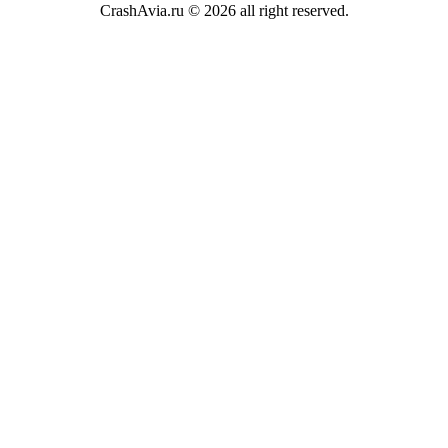
CrashAvia.ru © 2026 all right reserved.