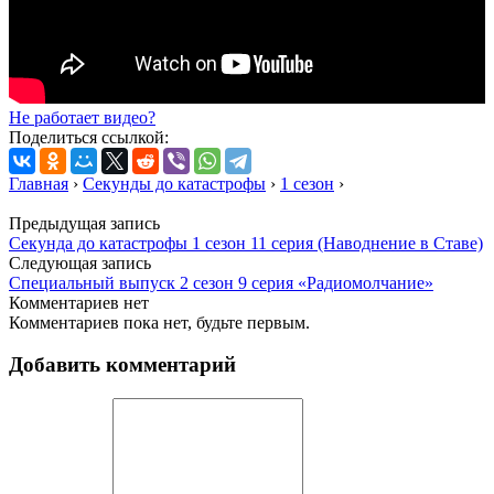
Не работает видео?
Поделиться ссылкой:
Главная
›
Секунды до катастрофы
›
1 сезон
›
Предыдущая запись
Секунда до катастрофы 1 сезон 11 серия (Наводнение в Ставе)
Следующая запись
Специальный выпуск 2 сезон 9 серия «Радиомолчание»
Комментариев нет
Комментариев пока нет, будьте первым.
Добавить комментарий