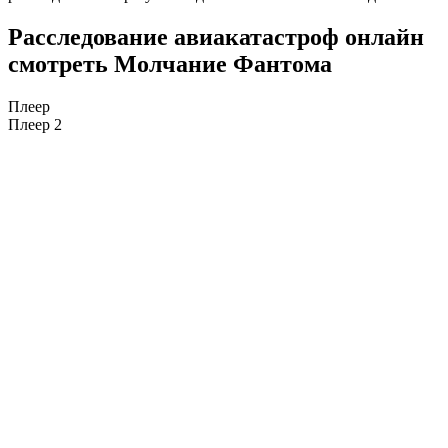
Расследование авиакатастроф онлайн
смотреть Молчание Фантома
Плеер
Плеер 2