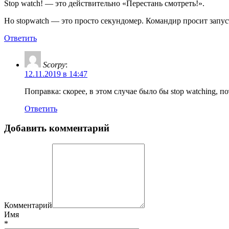
Stop watch! — это действительно «Перестань смотреть!».
Но stopwatch — это просто секундомер. Командир просит запус
Ответить
Scorpy
:
12.11.2019 в 14:47
Поправка: скорее, в этом случае было бы stop watching, п
Ответить
Добавить комментарий
Комментарий
Имя
*