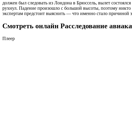
должен был следовать из Лондона в Брюссель, вылет состоялся
рухнул. Падение произошло с большой высоты, поэтому никто 
экспертам предстоит выяснить — что именно стало причиной э
Смотреть онлайн Расследование авиакат
Плеер