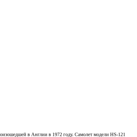
роизошедшей в Англии в 1972 году. Самолет модели HS-121