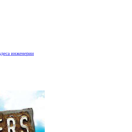
удеса инженерии