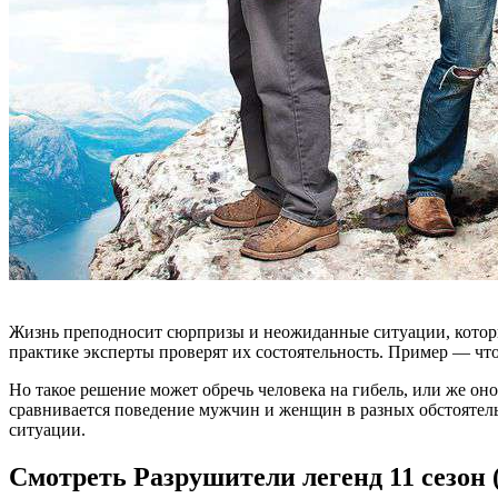
Жизнь преподносит сюрпризы и неожиданные ситуации, котор
практике эксперты проверят их состоятельность. Пример — что 
Но такое решение может обречь человека на гибель, или же он
сравнивается поведение мужчин и женщин в разных обстоятельс
ситуации.
Смотреть Разрушители легенд 11 сезон 