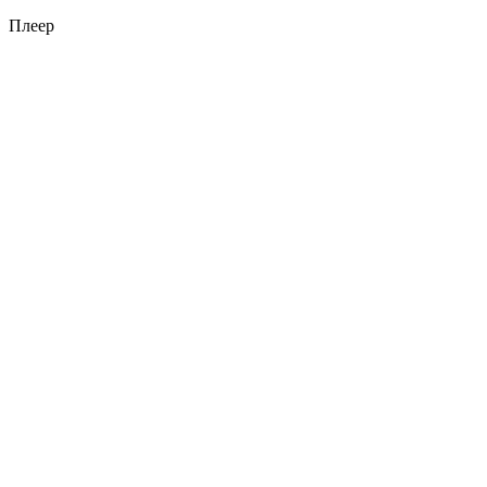
Плеер