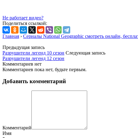
Не работает видео?
Поделиться ссылкой:
Главная
›
Сериалы National Geographic смотреть онлайн, беспла
Предыдущая запись
Разрушители легенд 10 сезон
Следующая запись
Разрушители легенд 12 сезон
Комментариев нет
Комментариев пока нет, будьте первым.
Добавить комментарий
Комментарий
Имя