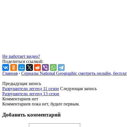
Не работает видео?
Поделиться ссылкой:
Главная
›
Сериалы National Geographic смотреть онлайн, беспла
Предыдущая запись
Разрушители легенд 11 сезон
Следующая запись
Разрушители легенд 13 сезон
Комментариев нет
Комментариев пока нет, будьте первым.
Добавить комментарий