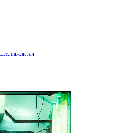
удеса инженерии