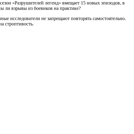
сезон «Разрушителей легенд» вмещает 15 новых эпизодов, в
 ли взрывы из боевиков на практике?
ные исследователи не запрещают повторять самостоятельно.
а строптивость.