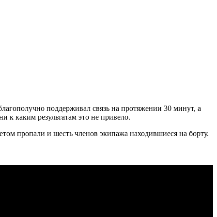
 благополучно поддерживал связь на протяжении 30 минут, а
и к каким результатам это не привело.
етом пропали и шесть членов экипажа находившиеся на борту.