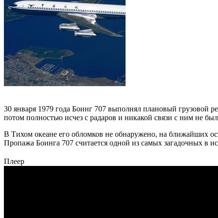
30 января 1979 года Боинг 707 выполнял плановый грузовой ре
потом полностью исчез с радаров и никакой связи с ним не был
В Тихом океане его обломков не обнаружено, на ближайших ос
Пропажа Боинга 707 считается одной из самых загадочных в ис
Плеер