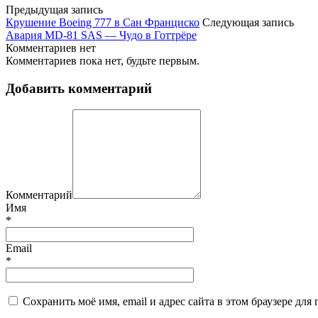
Предыдущая запись
Крушение Boeing 777 в Сан Франциско
Следующая запись
Авария MD-81 SAS — Чудо в Готтрёре
Комментариев нет
Комментариев пока нет, будьте первым.
Добавить комментарий
Комментарий
Имя
*
Email
*
Сохранить моё имя, email и адрес сайта в этом браузере д