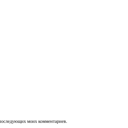
ля последующих моих комментариев.