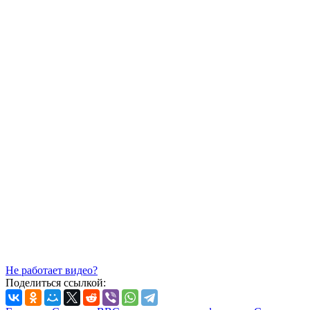
Не работает видео?
Поделиться ссылкой: