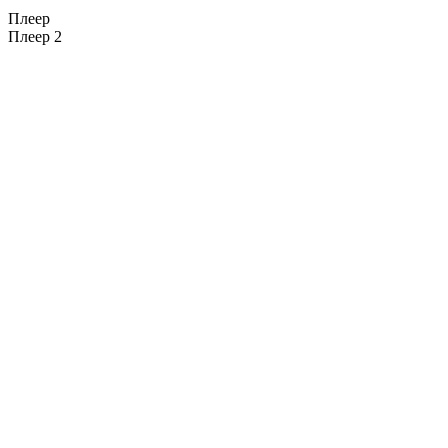
Плеер
Плеер 2