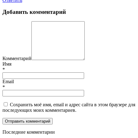
Ответить
Добавить комментарий
Комментарий
Имя
*
Email
*
Сохранить моё имя, email и адрес сайта в этом браузере для
последующих моих комментариев.
П
оследние комментарии