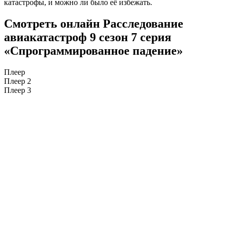
катастрофы, и можно ли было её избежать.
Смотреть онлайн Расследование
авиакатастроф 9 сезон 7 серия
«Спрограммированное падение»
Плеер
Плеер 2
Плеер 3