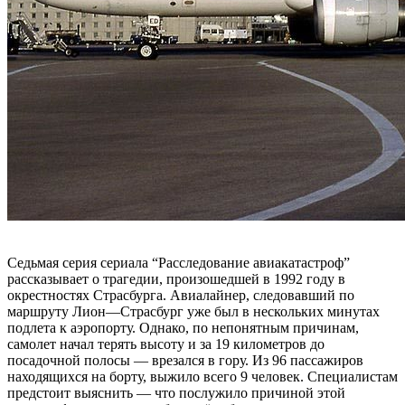
Седьмая серия сериала “Расследование авиакатастроф”
рассказывает о трагедии, произошедшей в 1992 году в
окрестностях Страсбурга. Авиалайнер, следовавший по
маршруту Лион—Страсбург уже был в нескольких минутах
подлета к аэропорту. Однако, по непонятным причинам,
самолет начал терять высоту и за 19 километров до
посадочной полосы — врезался в гору. Из 96 пассажиров
находящихся на борту, выжило всего 9 человек. Специалистам
предстоит выяснить — что послужило причиной этой