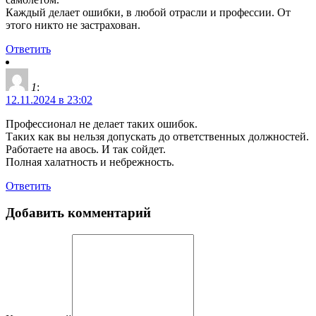
Каждый делает ошибки, в любой отрасли и профессии. От
этого никто не застрахован.
Ответить
1
:
12.11.2024 в 23:02
Профессионал не делает таких ошибок.
Таких как вы нельзя допускать до ответственных должностей.
Работаете на авось. И так сойдет.
Полная халатность и небрежность.
Ответить
Добавить комментарий