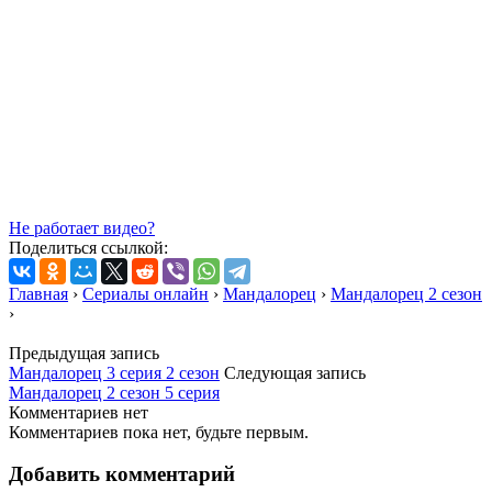
Не работает видео?
Поделиться ссылкой:
Главная
›
Сериалы онлайн
›
Мандалорец
›
Мандалорец 2 сезон
›
Предыдущая запись
Мандалорец 3 серия 2 сезон
Следующая запись
Мандалорец 2 сезон 5 серия
Комментариев нет
Комментариев пока нет, будьте первым.
Добавить комментарий