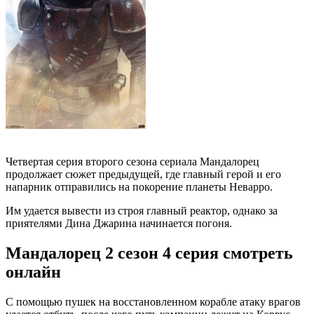
Четвертая серия второго сезона сериала Мандалорец
продолжает сюжет предыдущей, где главный герой и его
напарник отправились на покорение планеты Неварро.
Им удается вывести из строя главный реактор, однако за
приятелями Дина Джарина начинается погоня.
Мандалорец 2 сезон 4 серия смотреть
онлайн
С помощью пушек на восстановленном корабле атаку врагов