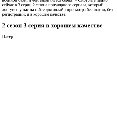
военной базы, и чем закончиться серия? – Смотрите прямо
сейчас в 3 серии 2 сезона популярного сериала, который
доступен у нас на сайте для онлайн просмотра бесплатно, без
регистрации, и в хорошем качестве.
2 сезон 3 серия в хорошем качестве
Плеер